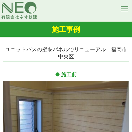
施工事例
ユニットバスの壁をパネルでリニューアル 福岡市
中央区
施工前