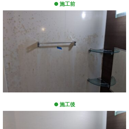
施工前
施工後