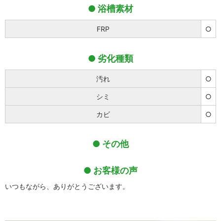
浴槽素材
FRP
○
劣化種類
汚れ
○
シミ
○
カビ
○
その他
お客様の声
いつもながら、ありがとうございます。